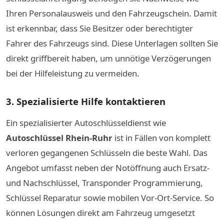
Ihren Personalausweis und den Fahrzeugschein. Damit
ist erkennbar, dass Sie Besitzer oder berechtigter
Fahrer des Fahrzeugs sind. Diese Unterlagen sollten Sie
direkt griffbereit haben, um unnötige Verzögerungen
bei der Hilfeleistung zu vermeiden.
3. Spezialisierte Hilfe kontaktieren
Ein spezialisierter Autoschlüsseldienst wie
Autoschlüssel Rhein-Ruhr
ist in Fällen von komplett
verloren gegangenen Schlüsseln die beste Wahl. Das
Angebot umfasst neben der Notöffnung auch Ersatz-
und Nachschlüssel, Transponder Programmierung,
Schlüssel Reparatur sowie mobilen Vor-Ort-Service. So
können Lösungen direkt am Fahrzeug umgesetzt