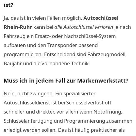
ist?
Ja, das ist in vielen Fällen möglich.
Autoschlüssel
Rhein-Ruhr
kann bei
alle Autoschlüssel verloren
je nach
Fahrzeug ein Ersatz- oder Nachschlüssel-System
aufbauen und den Transponder passend
programmieren. Entscheidend sind Fahrzeugmodell,
Baujahr und die vorhandene Technik.
Muss ich in jedem Fall zur Markenwerkstatt?
Nein, nicht zwingend. Ein spezialisierter
Autoschlüsseldienst ist bei Schlüsselverlust oft
schneller und direkter, vor allem wenn Notöffnung,
Schlüsselanfertigung und Programmierung zusammen
erledigt werden sollen. Das ist häufig praktischer als