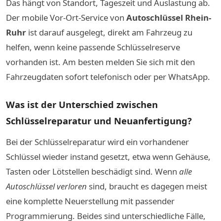
Das hängt von Standort, Tageszeit und Auslastung ab.
Der mobile Vor-Ort-Service von
Autoschlüssel Rhein-
Ruhr
ist darauf ausgelegt, direkt am Fahrzeug zu
helfen, wenn keine passende Schlüsselreserve
vorhanden ist. Am besten melden Sie sich mit den
Fahrzeugdaten sofort telefonisch oder per WhatsApp.
Was ist der Unterschied zwischen
Schlüsselreparatur und Neuanfertigung?
Bei der Schlüsselreparatur wird ein vorhandener
Schlüssel wieder instand gesetzt, etwa wenn Gehäuse,
Tasten oder Lötstellen beschädigt sind. Wenn
alle
Autoschlüssel verloren
sind, braucht es dagegen meist
eine komplette Neuerstellung mit passender
Programmierung. Beides sind unterschiedliche Fälle,