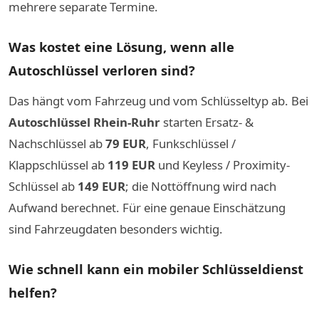
mehrere separate Termine.
Was kostet eine Lösung, wenn alle
Autoschlüssel verloren sind?
Das hängt vom Fahrzeug und vom Schlüsseltyp ab. Bei
Autoschlüssel Rhein-Ruhr
starten Ersatz- &
Nachschlüssel ab
79 EUR
, Funkschlüssel /
Klappschlüssel ab
119 EUR
und Keyless / Proximity-
Schlüssel ab
149 EUR
; die Nottöffnung wird nach
Aufwand berechnet. Für eine genaue Einschätzung
sind Fahrzeugdaten besonders wichtig.
Wie schnell kann ein mobiler Schlüsseldienst
helfen?