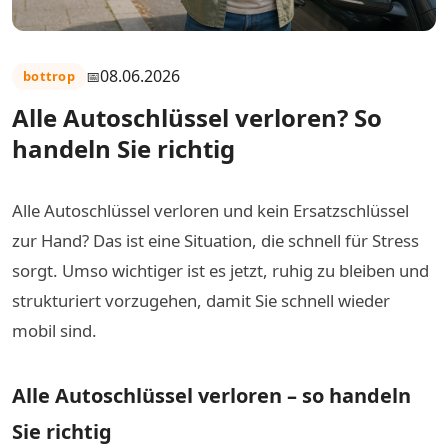
08.06.2026
bottrop
Alle Autoschlüssel verloren? So
handeln Sie richtig
Alle Autoschlüssel verloren und kein Ersatzschlüssel
zur Hand? Das ist eine Situation, die schnell für Stress
sorgt. Umso wichtiger ist es jetzt, ruhig zu bleiben und
strukturiert vorzugehen, damit Sie schnell wieder
mobil sind.
Alle Autoschlüssel verloren – so handeln
Sie richtig