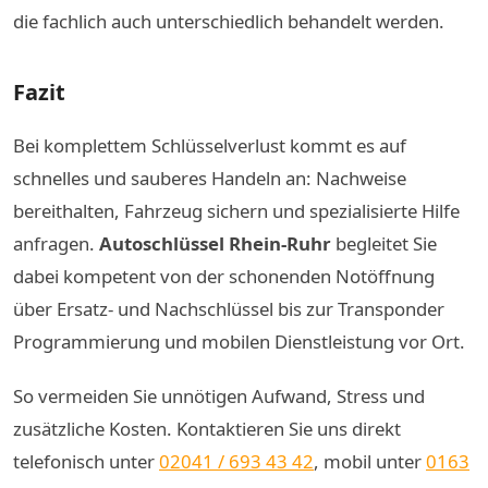
die fachlich auch unterschiedlich behandelt werden.
Fazit
Bei komplettem Schlüsselverlust kommt es auf
schnelles und sauberes Handeln an: Nachweise
bereithalten, Fahrzeug sichern und spezialisierte Hilfe
anfragen.
Autoschlüssel Rhein-Ruhr
begleitet Sie
dabei kompetent von der schonenden Notöffnung
über Ersatz- und Nachschlüssel bis zur Transponder
Programmierung und mobilen Dienstleistung vor Ort.
So vermeiden Sie unnötigen Aufwand, Stress und
zusätzliche Kosten. Kontaktieren Sie uns direkt
telefonisch unter
02041 / 693 43 42
, mobil unter
0163