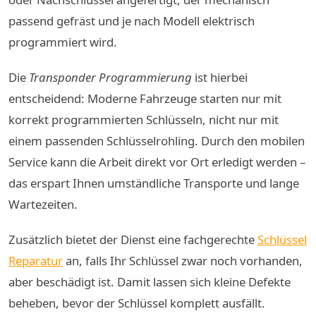
passend gefräst und je nach Modell elektrisch
programmiert wird.
Die
Transponder Programmierung
ist hierbei
entscheidend: Moderne Fahrzeuge starten nur mit
korrekt programmierten Schlüsseln, nicht nur mit
einem passenden Schlüsselrohling. Durch den mobilen
Service kann die Arbeit direkt vor Ort erledigt werden –
das erspart Ihnen umständliche Transporte und lange
Wartezeiten.
Zusätzlich bietet der Dienst eine fachgerechte
Schlüssel
Reparatur
an, falls Ihr Schlüssel zwar noch vorhanden,
aber beschädigt ist. Damit lassen sich kleine Defekte
beheben, bevor der Schlüssel komplett ausfällt.