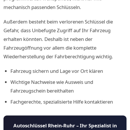
mechanisch passenden Schlüsseln.
Außerdem besteht beim verlorenen Schlüssel die
Gefahr, dass Unbefugte Zugriff auf Ihr Fahrzeug
erhalten könnten. Deshalb ist neben der
Fahrzeugöffnung vor allem die komplette
Wiederherstellung der Fahrberechtigung wichtig.
Fahrzeug sichern und Lage vor Ort klären
Wichtige Nachweise wie Ausweis und
Fahrzeugschein bereithalten
Fachgerechte, spezialisierte Hilfe kontaktieren
Autoschlüssel Rhein-Ruhr – Ihr Spezialist in