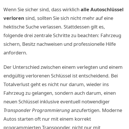
Wenn Sie sicher sind, dass wirklich
alle Autoschlüssel
verloren
sind, sollten Sie sich nicht mehr auf eine
hektische Suche verlassen. Stattdessen gilt es,
folgende drei zentrale Schritte zu beachten: Fahrzeug
sichern, Besitz nachweisen und professionelle Hilfe
anfordern.
Der Unterschied zwischen einem verlegten und einem
endgültig verlorenen Schlüssel ist entscheidend. Bei
Totalverlust geht es nicht nur darum, wieder ins
Fahrzeug zu gelangen, sondern auch darum, einen
neuen Schlüssel inklusive eventuell notwendiger
Transponder Programmierung
anzufertigen. Moderne
Autos starten oft nur mit einem korrekt
programmierten Transponder, nicht nur mit