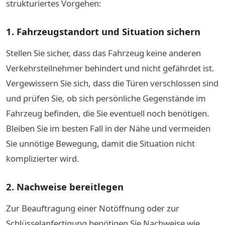
strukturiertes Vorgehen:
1. Fahrzeugstandort und Situation sichern
Stellen Sie sicher, dass das Fahrzeug keine anderen
Verkehrsteilnehmer behindert und nicht gefährdet ist.
Vergewissern Sie sich, dass die Türen verschlossen sind
und prüfen Sie, ob sich persönliche Gegenstände im
Fahrzeug befinden, die Sie eventuell noch benötigen.
Bleiben Sie im besten Fall in der Nähe und vermeiden
Sie unnötige Bewegung, damit die Situation nicht
komplizierter wird.
2. Nachweise bereitlegen
Zur Beauftragung einer Notöffnung oder zur
Schlüsselanfertigung benötigen Sie Nachweise wie