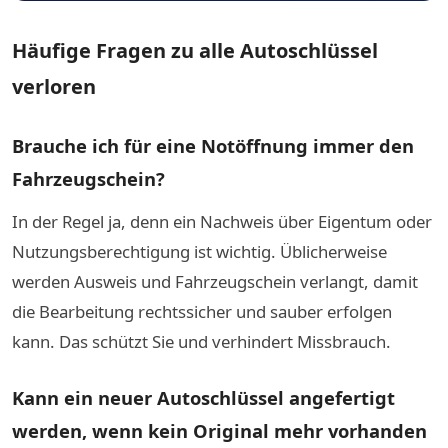
Häufige Fragen zu alle Autoschlüssel
verloren
Brauche ich für eine Notöffnung immer den
Fahrzeugschein?
In der Regel ja, denn ein Nachweis über Eigentum oder
Nutzungsberechtigung ist wichtig. Üblicherweise
werden Ausweis und Fahrzeugschein verlangt, damit
die Bearbeitung rechtssicher und sauber erfolgen
kann. Das schützt Sie und verhindert Missbrauch.
Kann ein neuer Autoschlüssel angefertigt
werden, wenn kein Original mehr vorhanden