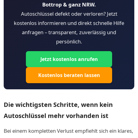
Bottrop & ganz NRW.
Autoschlüssel defekt oder verloren? Jetzt
kostenlos informieren und direkt schnelle Hilfe
anfragen – transparent, zuverlässig und
persönlich.
Jetzt kostenlos anrufen
Kostenlos beraten lassen
Die wichtigsten Schritte, wenn kein
Autoschlüssel mehr vorhanden ist
Bei einem kompletten Verlust empfiehlt sich ein klares,