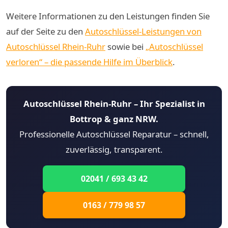
Weitere Informationen zu den Leistungen finden Sie
auf der Seite zu den
Autoschlüssel-Leistungen von
Autoschlüssel Rhein-Ruhr
sowie bei
„Autoschlüssel
verloren“ – die passende Hilfe im Überblick
.
Autoschlüssel Rhein-Ruhr – Ihr Spezialist in
Bottrop & ganz NRW.
Professionelle Autoschlüssel Reparatur – schnell,
zuverlässig, transparent.
02041 / 693 43 42
0163 / 779 98 57