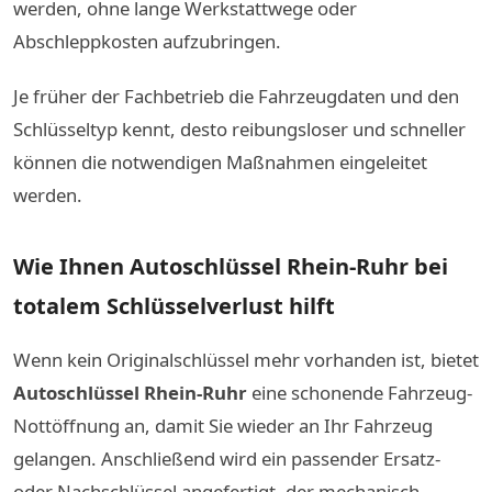
werden, ohne lange Werkstattwege oder
Abschleppkosten aufzubringen.
Je früher der Fachbetrieb die Fahrzeugdaten und den
Schlüsseltyp kennt, desto reibungsloser und schneller
können die notwendigen Maßnahmen eingeleitet
werden.
Wie Ihnen Autoschlüssel Rhein-Ruhr bei
totalem Schlüsselverlust hilft
Wenn kein Originalschlüssel mehr vorhanden ist, bietet
Autoschlüssel Rhein-Ruhr
eine schonende Fahrzeug-
Nottöffnung an, damit Sie wieder an Ihr Fahrzeug
gelangen. Anschließend wird ein passender Ersatz-
oder Nachschlüssel angefertigt, der mechanisch