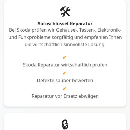
🛠️
Autoschlüssel-Reparatur
Bei Skoda prüfen wir Gehäuse-, Tasten-, Elektronik-
und Funkprobleme sorgfältig und empfehlen Ihnen
die wirtschaftlich sinnvollste Lösung.
✔
Skoda Reparatur wirtschaftlich prüfen
✔
Defekte sauber bewerten
✔
Reparatur vor Ersatz abwägen
🔒