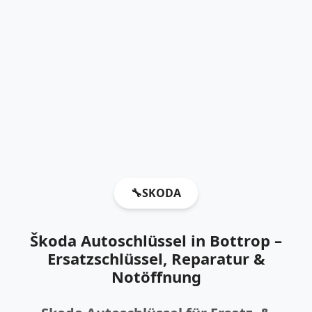
🔧
SKODA
Škoda Autoschlüssel in Bottrop –
Ersatzschlüssel, Reparatur &
Notöffnung