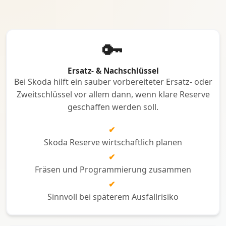
🔑
Ersatz- & Nachschlüssel
Bei Skoda hilft ein sauber vorbereiteter Ersatz- oder
Zweitschlüssel vor allem dann, wenn klare Reserve
geschaffen werden soll.
✔
Skoda Reserve wirtschaftlich planen
✔
Fräsen und Programmierung zusammen
✔
Sinnvoll bei späterem Ausfallrisiko