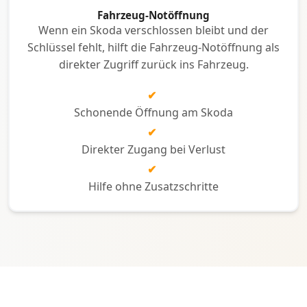
Fahrzeug-Notöffnung
Wenn ein Skoda verschlossen bleibt und der
Schlüssel fehlt, hilft die Fahrzeug-Notöffnung als
direkter Zugriff zurück ins Fahrzeug.
✔
Schonende Öffnung am Skoda
✔
Direkter Zugang bei Verlust
✔
Hilfe ohne Zusatzschritte