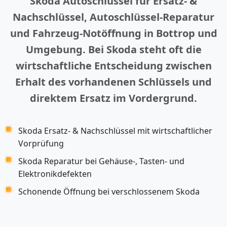
Skoda Autoschlüssel für Ersatz- &
Nachschlüssel, Autoschlüssel-Reparatur
und Fahrzeug-Notöffnung in Bottrop und
Umgebung. Bei Skoda steht oft die
wirtschaftliche Entscheidung zwischen
Erhalt des vorhandenen Schlüssels und
direktem Ersatz im Vordergrund.
Skoda Ersatz- & Nachschlüssel mit wirtschaftlicher
Vorprüfung
Skoda Reparatur bei Gehäuse-, Tasten- und
Elektronikdefekten
Schonende Öffnung bei verschlossenem Skoda