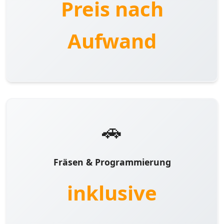
Preis nach
Aufwand
🚗
Fräsen & Programmierung
inklusive