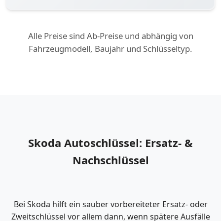
Alle Preise sind Ab-Preise und abhängig von
Fahrzeugmodell, Baujahr und Schlüsseltyp.
Skoda Autoschlüssel: Ersatz- &
Nachschlüssel
Bei Skoda hilft ein sauber vorbereiteter Ersatz- oder
Zweitschlüssel vor allem dann, wenn spätere Ausfälle