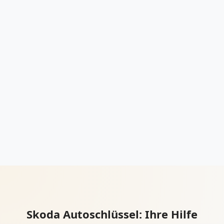
Skoda Autoschlüssel: Ihre Hilfe