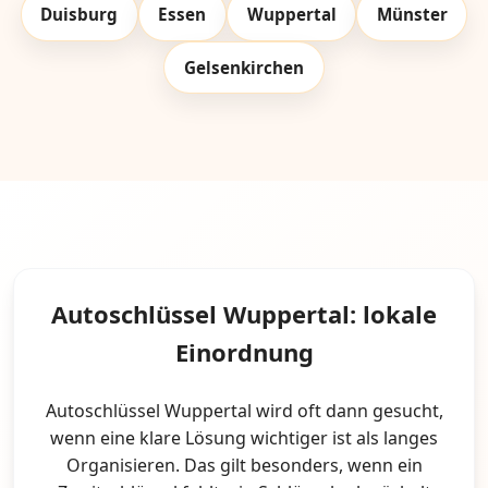
Duisburg
Essen
Wuppertal
Münster
Gelsenkirchen
Autoschlüssel Wuppertal: lokale
Einordnung
Autoschlüssel Wuppertal wird oft dann gesucht,
wenn eine klare Lösung wichtiger ist als langes
Organisieren. Das gilt besonders, wenn ein