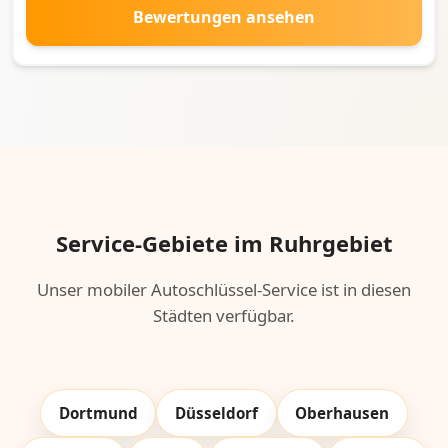
Bewertungen ansehen
Service-Gebiete im Ruhrgebiet
Unser mobiler Autoschlüssel-Service ist in diesen
Städten verfügbar.
Dortmund
Düsseldorf
Oberhausen