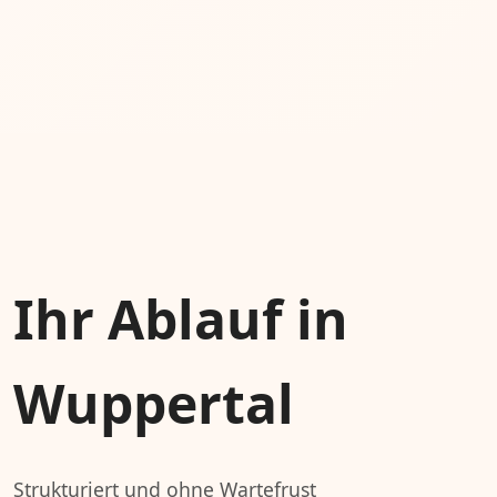
Ihr Ablauf in
Wuppertal
Strukturiert und ohne Wartefrust