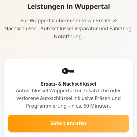
Leistungen in Wuppertal
Für Wuppertal übernehmen wir Ersatz- &
Nachschlüssel, Autoschlüssel-Reparatur und Fahrzeug-
Notöffnung.
🔑
Ersatz- & Nachschlüssel
Autoschlüssel Wuppertal für zusätzliche oder
verlorene Autoschlüssel inklusive Fräsen und
Programmierung –in ca. 60 Minuten.
Sofort anrufen