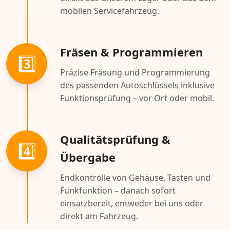
mobilen Servicefahrzeug.
Fräsen & Programmieren
3️⃣
Präzise Fräsung und Programmierung
des passenden Autoschlüssels inklusive
Funktionsprüfung – vor Ort oder mobil.
Qualitätsprüfung &
4️⃣
Übergabe
Endkontrolle von Gehäuse, Tasten und
Funkfunktion – danach sofort
einsatzbereit, entweder bei uns oder
direkt am Fahrzeug.