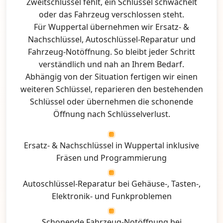
Zweitschlüssel fehlt, ein Schlüssel schwächelt
oder das Fahrzeug verschlossen steht.
Für Wuppertal übernehmen wir Ersatz- &
Nachschlüssel, Autoschlüssel-Reparatur und
Fahrzeug-Notöffnung. So bleibt jeder Schritt
verständlich und nah an Ihrem Bedarf.
Abhängig von der Situation fertigen wir einen
weiteren Schlüssel, reparieren den bestehenden
Schlüssel oder übernehmen die schonende
Öffnung nach Schlüsselverlust.
Ersatz- & Nachschlüssel in Wuppertal inklusive
Fräsen und Programmierung
Autoschlüssel-Reparatur bei Gehäuse-, Tasten-,
Elektronik- und Funkproblemen
Schonende Fahrzeug-Notöffnung bei