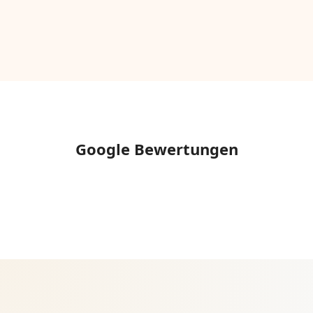
Google Bewertungen