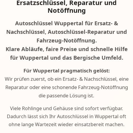
Ersatzschlüssel, Reparatur und
Notöffnung
Autoschlüssel Wuppertal für Ersatz- &
Nachschlüssel, Autoschlüssel-Reparatur und
Fahrzeug-Notöffnung.
Klare Abläufe, faire Preise und schnelle Hilfe
für Wuppertal und das Bergische Umfeld.
Für Wuppertal pragmatisch gelöst:
Wir prüfen zuerst, ob ein Ersatz- & Nachschlüssel, eine
Reparatur oder eine schonende Fahrzeug-Notöffnung
die passende Lösung ist.
Viele Rohlinge und Gehäuse sind sofort verfügbar.
Dadurch lässt sich Ihr Autoschlüssel in Wuppertal oft
ohne lange Wartezeit wieder einsatzbereit machen.