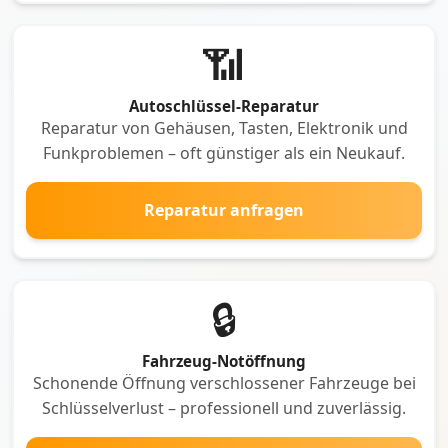
📶
Autoschlüssel-Reparatur
Reparatur von Gehäusen, Tasten, Elektronik und
Funkproblemen – oft günstiger als ein Neukauf.
Reparatur anfragen
🔒
Fahrzeug-Notöffnung
Schonende Öffnung verschlossener Fahrzeuge bei
Schlüsselverlust – professionell und zuverlässig.