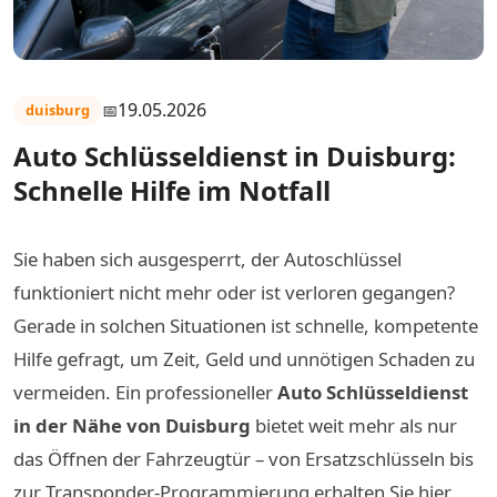
19.05.2026
duisburg
Auto Schlüsseldienst in Duisburg:
Schnelle Hilfe im Notfall
Sie haben sich ausgesperrt, der Autoschlüssel
funktioniert nicht mehr oder ist verloren gegangen?
Gerade in solchen Situationen ist schnelle, kompetente
Hilfe gefragt, um Zeit, Geld und unnötigen Schaden zu
vermeiden. Ein professioneller
Auto Schlüsseldienst
in der Nähe von Duisburg
bietet weit mehr als nur
das Öffnen der Fahrzeugtür – von Ersatzschlüsseln bis
zur Transponder-Programmierung erhalten Sie hier