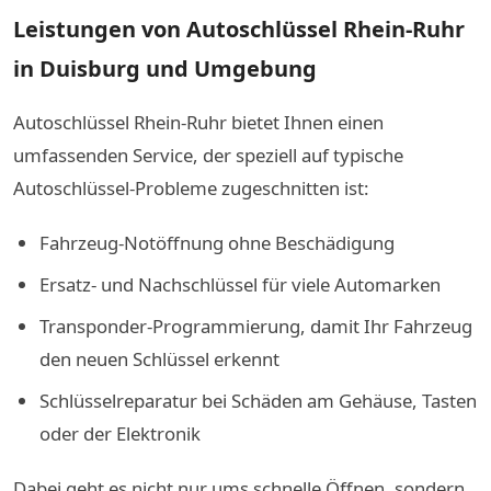
Leistungen von Autoschlüssel Rhein-Ruhr
in Duisburg und Umgebung
Autoschlüssel Rhein-Ruhr bietet Ihnen einen
umfassenden Service, der speziell auf typische
Autoschlüssel-Probleme zugeschnitten ist:
Fahrzeug-Notöffnung ohne Beschädigung
Ersatz- und Nachschlüssel für viele Automarken
Transponder-Programmierung, damit Ihr Fahrzeug
den neuen Schlüssel erkennt
Schlüsselreparatur bei Schäden am Gehäuse, Tasten
oder der Elektronik
Dabei geht es nicht nur ums schnelle Öffnen, sondern