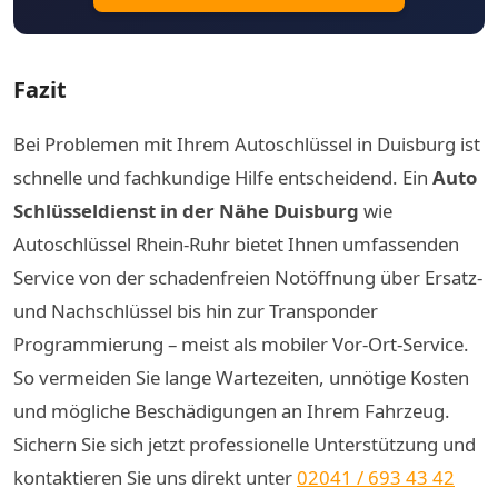
Fazit
Bei Problemen mit Ihrem Autoschlüssel in Duisburg ist
schnelle und fachkundige Hilfe entscheidend. Ein
Auto
Schlüsseldienst in der Nähe Duisburg
wie
Autoschlüssel Rhein-Ruhr bietet Ihnen umfassenden
Service von der schadenfreien Notöffnung über Ersatz-
und Nachschlüssel bis hin zur Transponder
Programmierung – meist als mobiler Vor-Ort-Service.
So vermeiden Sie lange Wartezeiten, unnötige Kosten
und mögliche Beschädigungen an Ihrem Fahrzeug.
Sichern Sie sich jetzt professionelle Unterstützung und
kontaktieren Sie uns direkt unter
02041 / 693 43 42