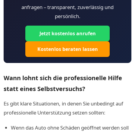
anfragen – transparent, zuverlässig und
persönlich.
Jetzt kostenlos anrufen
Kostenlos beraten lassen
Wann lohnt sich die professionelle Hilfe
statt eines Selbstversuchs?
Es gibt klare Situationen, in denen Sie unbedingt auf
professionelle Unterstützung setzen sollten:
Wenn das Auto ohne Schäden geöffnet werden soll