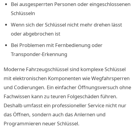
Bei ausgesperrten Personen oder eingeschlossenen
Schlüsseln
Wenn sich der Schlüssel nicht mehr drehen lässt
oder abgebrochen ist
Bei Problemen mit Fernbedienung oder
Transponder-Erkennung
Moderne Fahrzeugschlüssel sind komplexe Schlüssel
mit elektronischen Komponenten wie Wegfahrsperren
und Codierungen. Ein einfacher Öffnungsversuch ohne
Fachwissen kann zu teuren Folgeschäden führen.
Deshalb umfasst ein professioneller Service nicht nur
das Öffnen, sondern auch das Anlernen und
Programmieren neuer Schlüssel.