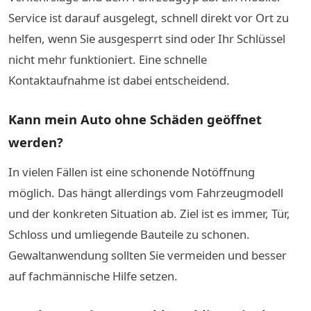
Service ist darauf ausgelegt, schnell direkt vor Ort zu
helfen, wenn Sie ausgesperrt sind oder Ihr Schlüssel
nicht mehr funktioniert. Eine schnelle
Kontaktaufnahme ist dabei entscheidend.
Kann mein Auto ohne Schäden geöffnet
werden?
In vielen Fällen ist eine schonende Notöffnung
möglich. Das hängt allerdings vom Fahrzeugmodell
und der konkreten Situation ab. Ziel ist es immer, Tür,
Schloss und umliegende Bauteile zu schonen.
Gewaltanwendung sollten Sie vermeiden und besser
auf fachmännische Hilfe setzen.