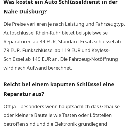
Was kostet ein Auto Schlüsseldienst in der
Nähe Duisburg?
Die Preise variieren je nach Leistung und Fahrzeugtyp.
Autoschlüssel Rhein-Ruhr bietet beispielsweise
Reparaturen ab 39 EUR, Standard-Ersatzschlüssel ab
79 EUR, Funkschlüssel ab 119 EUR und Keyless-
Schlüssel ab 149 EUR an. Die Fahrzeug-Notöffnung
wird nach Aufwand berechnet.
Reicht bei einem kaputten Schlüssel eine
Reparatur aus?
Oft ja – besonders wenn hauptsächlich das Gehäuse
oder kleinere Bauteile wie Tasten oder Lötstellen
betroffen sind und die Elektronik grundlegend