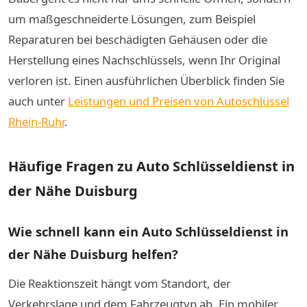
um maßgeschneiderte Lösungen, zum Beispiel
Reparaturen bei beschädigten Gehäusen oder die
Herstellung eines Nachschlüssels, wenn Ihr Original
verloren ist. Einen ausführlichen Überblick finden Sie
auch unter
Leistungen und Preisen von Autoschlüssel
Rhein-Ruhr
.
Häufige Fragen zu Auto Schlüsseldienst in
der Nähe Duisburg
Wie schnell kann ein Auto Schlüsseldienst in
der Nähe Duisburg helfen?
Die Reaktionszeit hängt vom Standort, der
Verkehrslage und dem Fahrzeugtyp ab. Ein mobiler