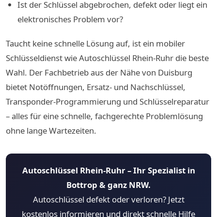
Ist der Schlüssel abgebrochen, defekt oder liegt ein
elektronisches Problem vor?
Taucht keine schnelle Lösung auf, ist ein mobiler
Schlüsseldienst wie Autoschlüssel Rhein-Ruhr die beste
Wahl. Der Fachbetrieb aus der Nähe von Duisburg
bietet Notöffnungen, Ersatz- und Nachschlüssel,
Transponder-Programmierung und Schlüsselreparatur
– alles für eine schnelle, fachgerechte Problemlösung
ohne lange Wartezeiten.
Autoschlüssel Rhein-Ruhr – Ihr Spezialist in
Bottrop & ganz NRW.
Autoschlüssel defekt oder verloren? Jetzt
kostenlos informieren und direkt schnelle Hilfe