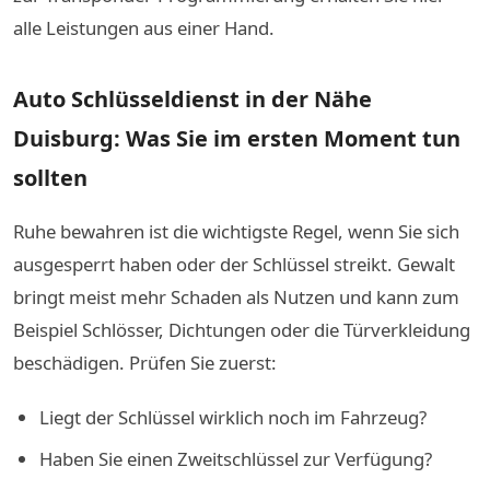
alle Leistungen aus einer Hand.
Auto Schlüsseldienst in der Nähe
Duisburg: Was Sie im ersten Moment tun
sollten
Ruhe bewahren ist die wichtigste Regel, wenn Sie sich
ausgesperrt haben oder der Schlüssel streikt. Gewalt
bringt meist mehr Schaden als Nutzen und kann zum
Beispiel Schlösser, Dichtungen oder die Türverkleidung
beschädigen. Prüfen Sie zuerst:
Liegt der Schlüssel wirklich noch im Fahrzeug?
Haben Sie einen Zweitschlüssel zur Verfügung?