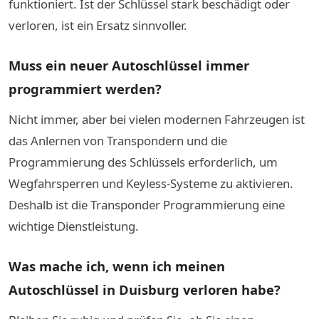
funktioniert. Ist der Schlüssel stark beschädigt oder
verloren, ist ein Ersatz sinnvoller.
Muss ein neuer Autoschlüssel immer
programmiert werden?
Nicht immer, aber bei vielen modernen Fahrzeugen ist
das Anlernen von Transpondern und die
Programmierung des Schlüssels erforderlich, um
Wegfahrsperren und Keyless-Systeme zu aktivieren.
Deshalb ist die Transponder Programmierung eine
wichtige Dienstleistung.
Was mache ich, wenn ich meinen
Autoschlüssel in Duisburg verloren habe?