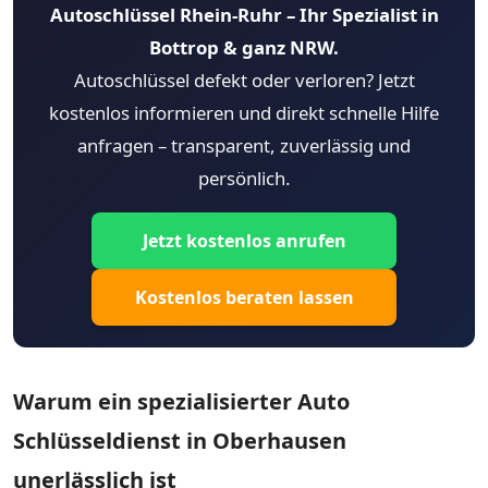
Autoschlüssel Rhein-Ruhr – Ihr Spezialist in
Bottrop & ganz NRW.
Autoschlüssel defekt oder verloren? Jetzt
kostenlos informieren und direkt schnelle Hilfe
anfragen – transparent, zuverlässig und
persönlich.
Jetzt kostenlos anrufen
Kostenlos beraten lassen
Warum ein spezialisierter Auto
Schlüsseldienst in Oberhausen
unerlässlich ist