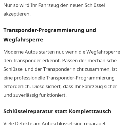
Nur so wird Ihr Fahrzeug den neuen Schlüssel
akzeptieren.
Transponder-Programmierung und
Wegfahrsperre
Moderne Autos starten nur, wenn die Wegfahrsperre
den Transponder erkennt. Passen der mechanische
Schlüssel und der Transponder nicht zusammen, ist
eine professionelle Transponder-Programmierung
erforderlich. Diese sichert, dass Ihr Fahrzeug sicher
und zuverlässig funktioniert.
Schlüsselreparatur statt Kompletttausch
Viele Defekte am Autoschlüssel sind reparabel.