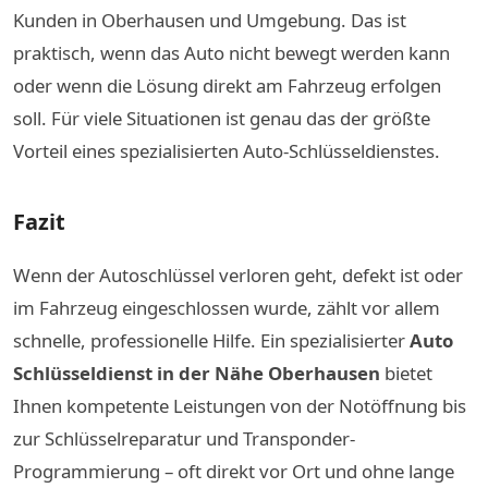
Kunden in Oberhausen und Umgebung. Das ist
praktisch, wenn das Auto nicht bewegt werden kann
oder wenn die Lösung direkt am Fahrzeug erfolgen
soll. Für viele Situationen ist genau das der größte
Vorteil eines spezialisierten Auto-Schlüsseldienstes.
Fazit
Wenn der Autoschlüssel verloren geht, defekt ist oder
im Fahrzeug eingeschlossen wurde, zählt vor allem
schnelle, professionelle Hilfe. Ein spezialisierter
Auto
Schlüsseldienst in der Nähe Oberhausen
bietet
Ihnen kompetente Leistungen von der Notöffnung bis
zur Schlüsselreparatur und Transponder-
Programmierung – oft direkt vor Ort und ohne lange