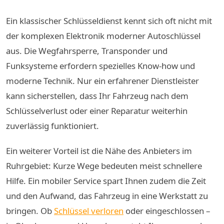
Ein klassischer Schlüsseldienst kennt sich oft nicht mit
der komplexen Elektronik moderner Autoschlüssel
aus. Die Wegfahrsperre, Transponder und
Funksysteme erfordern spezielles Know-how und
moderne Technik. Nur ein erfahrener Dienstleister
kann sicherstellen, dass Ihr Fahrzeug nach dem
Schlüsselverlust oder einer Reparatur weiterhin
zuverlässig funktioniert.
Ein weiterer Vorteil ist die Nähe des Anbieters im
Ruhrgebiet: Kurze Wege bedeuten meist schnellere
Hilfe. Ein mobiler Service spart Ihnen zudem die Zeit
und den Aufwand, das Fahrzeug in eine Werkstatt zu
bringen. Ob
Schlüssel verloren
oder eingeschlossen –