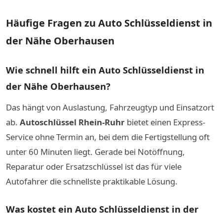
Häufige Fragen zu Auto Schlüsseldienst in
der Nähe Oberhausen
Wie schnell hilft ein Auto Schlüsseldienst in
der Nähe Oberhausen?
Das hängt von Auslastung, Fahrzeugtyp und Einsatzort
ab.
Autoschlüssel Rhein-Ruhr
bietet einen Express-
Service ohne Termin an, bei dem die Fertigstellung oft
unter 60 Minuten liegt. Gerade bei Notöffnung,
Reparatur oder Ersatzschlüssel ist das für viele
Autofahrer die schnellste praktikable Lösung.
Was kostet ein Auto Schlüsseldienst in der