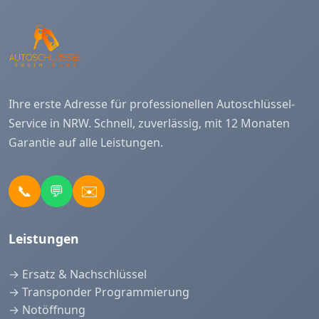
Ihre erste Adresse für professionellen Autoschlüssel-
Service in NRW. Schnell, zuverlässig, mit 12 Monaten
Garantie auf alle Leistungen.
📞
💬
✉️
Leistungen
→ Ersatz & Nachschlüssel
→ Transponder Programmierung
→ Notöffnung