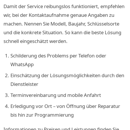
Damit der Service reibungslos funktioniert, empfehlen
wir, bei der Kontaktaufnahme genaue Angaben zu
machen. Nennen Sie Modell, Baujahr, Schlüsselsorte
und die konkrete Situation. So kann die beste Lösung
schnell eingeschätzt werden.
Schilderung des Problems per Telefon oder
WhatsApp
Einschätzung der Lösungsmöglichkeiten durch den
Dienstleister
Terminvereinbarung und mobile Anfahrt
Erledigung vor Ort – von Öffnung über Reparatur
bis hin zur Programmierung
Informationen zu Preisen und Leistungen finden Sie