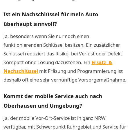
Ist ein Nachschlüssel für mein Auto
überhaupt sinnvoll?
Ja, besonders wenn Sie nur noch einen
funktionierenden Schlüssel besitzen. Ein zusätzlicher
Schlüssel reduziert das Risiko, bei Verlust oder Defekt
komplett ohne Lösung dazustehen. Ein
Ersatz- &
Nachschlüssel
mit Fräsung und Programmierung ist
deshalb oft eine sehr vernünftige Vorsorgemaßnahme.
Kommt der mobile Service auch nach
Oberhausen und Umgebung?
Ja, der mobile Vor-Ort-Service ist in ganz NRW
verfügbar, mit Schwerpunkt Ruhrgebiet und Service für