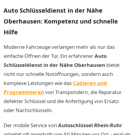
Auto Schlüsseldienst in der Nähe
Oberhausen: Kompetenz und schnelle
Hilfe
Moderne Fahrzeuge verlangen mehr als nur das
einfache Öffnen der Tür. Ein erfahrener
Auto
Schlüsseldienst in der Nähe Oberhausen
bietet
nicht nur schnelle Notöffnungen, sondern auch
komplexe Leistungen wie das
Codieren und
Programmieren
von Transpondern, die Reparatur
defekter Schlüssel und die Anfertigung von Ersatz-
oder Nachschlüsseln.
Der mobile Service von
Autoschlüssel Rhein-Ruhr
arbeitet oft innerhalb von 60 Minuten vor Ort – egal ob