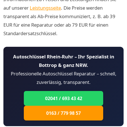
auf unserer
Leistungsseite
. Die Preise werden
transparent als Ab-Preise kommuniziert, z. B. ab 39
EUR für eine Reparatur oder ab 79 EUR für einen
Standardersatzschlüssel.
Autoschlüssel Rhein-Ruhr – Ihr Spezialist in
Bottrop & ganz NRW.
Professionelle Autoschlüssel Reparatur – schnell,
zuverlässig, transparent.
02041 / 693 43 42
0163 / 779 98 57