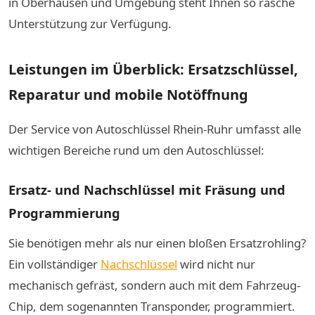
in Oberhausen und Umgebung steht Ihnen so rasche
Unterstützung zur Verfügung.
Leistungen im Überblick: Ersatzschlüssel,
Reparatur und mobile Notöffnung
Der Service von Autoschlüssel Rhein-Ruhr umfasst alle
wichtigen Bereiche rund um den Autoschlüssel:
Ersatz- und Nachschlüssel mit Fräsung und
Programmierung
Sie benötigen mehr als nur einen bloßen Ersatzrohling?
Ein vollständiger
Nachschlüssel
wird nicht nur
mechanisch gefräst, sondern auch mit dem Fahrzeug-
Chip, dem sogenannten Transponder, programmiert.