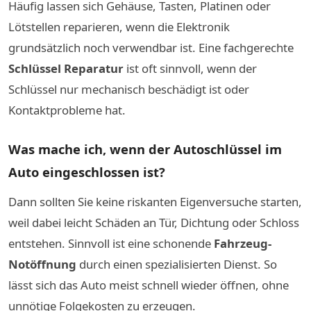
Häufig lassen sich Gehäuse, Tasten, Platinen oder
Lötstellen reparieren, wenn die Elektronik
grundsätzlich noch verwendbar ist. Eine fachgerechte
Schlüssel Reparatur
ist oft sinnvoll, wenn der
Schlüssel nur mechanisch beschädigt ist oder
Kontaktprobleme hat.
Was mache ich, wenn der Autoschlüssel im
Auto eingeschlossen ist?
Dann sollten Sie keine riskanten Eigenversuche starten,
weil dabei leicht Schäden an Tür, Dichtung oder Schloss
entstehen. Sinnvoll ist eine schonende
Fahrzeug-
Notöffnung
durch einen spezialisierten Dienst. So
lässt sich das Auto meist schnell wieder öffnen, ohne
unnötige Folgekosten zu erzeugen.