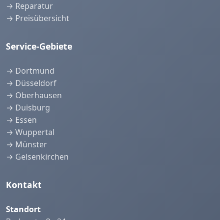
→ Reparatur
→ Preisübersicht
Service-Gebiete
→ Dortmund
→ Düsseldorf
→ Oberhausen
→ Duisburg
→ Essen
→ Wuppertal
→ Münster
→ Gelsenkirchen
Kontakt
Standort