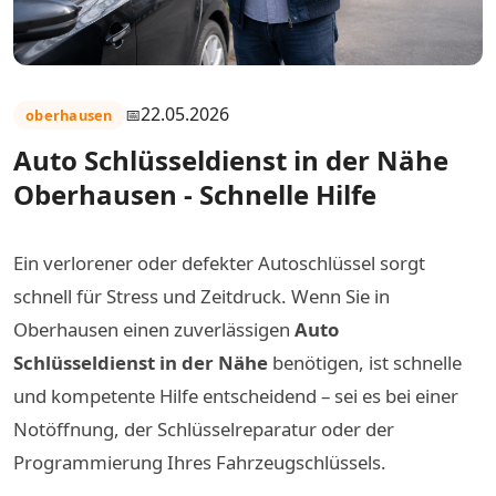
22.05.2026
oberhausen
Auto Schlüsseldienst in der Nähe
Oberhausen - Schnelle Hilfe
Ein verlorener oder defekter Autoschlüssel sorgt
schnell für Stress und Zeitdruck. Wenn Sie in
Oberhausen einen zuverlässigen
Auto
Schlüsseldienst in der Nähe
benötigen, ist schnelle
und kompetente Hilfe entscheidend – sei es bei einer
Notöffnung, der Schlüsselreparatur oder der
Programmierung Ihres Fahrzeugschlüssels.