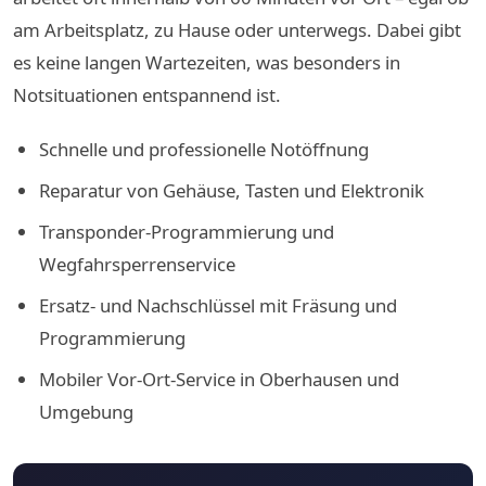
am Arbeitsplatz, zu Hause oder unterwegs. Dabei gibt
es keine langen Wartezeiten, was besonders in
Notsituationen entspannend ist.
Schnelle und professionelle Notöffnung
Reparatur von Gehäuse, Tasten und Elektronik
Transponder-Programmierung und
Wegfahrsperrenservice
Ersatz- und Nachschlüssel mit Fräsung und
Programmierung
Mobiler Vor-Ort-Service in Oberhausen und
Umgebung