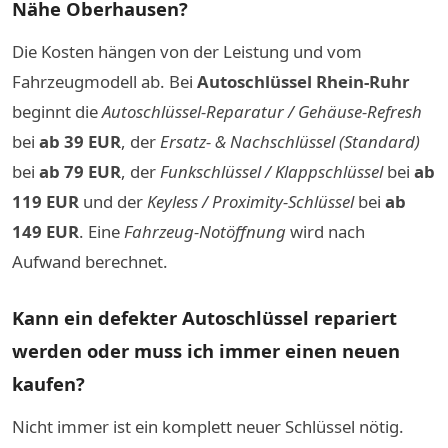
Nähe Oberhausen?
Die Kosten hängen von der Leistung und vom
Fahrzeugmodell ab. Bei
Autoschlüssel Rhein-Ruhr
beginnt die
Autoschlüssel-Reparatur / Gehäuse-Refresh
bei
ab 39 EUR
, der
Ersatz- & Nachschlüssel (Standard)
bei
ab 79 EUR
, der
Funkschlüssel / Klappschlüssel
bei
ab
119 EUR
und der
Keyless / Proximity-Schlüssel
bei
ab
149 EUR
. Eine
Fahrzeug-Notöffnung
wird nach
Aufwand berechnet.
Kann ein defekter Autoschlüssel repariert
werden oder muss ich immer einen neuen
kaufen?
Nicht immer ist ein komplett neuer Schlüssel nötig.