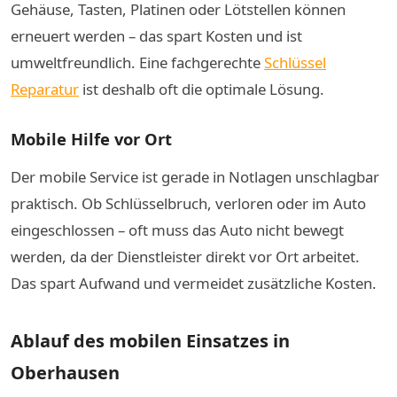
Gehäuse, Tasten, Platinen oder Lötstellen können
erneuert werden – das spart Kosten und ist
umweltfreundlich. Eine fachgerechte
Schlüssel
Reparatur
ist deshalb oft die optimale Lösung.
Mobile Hilfe vor Ort
Der mobile Service ist gerade in Notlagen unschlagbar
praktisch. Ob Schlüsselbruch, verloren oder im Auto
eingeschlossen – oft muss das Auto nicht bewegt
werden, da der Dienstleister direkt vor Ort arbeitet.
Das spart Aufwand und vermeidet zusätzliche Kosten.
Ablauf des mobilen Einsatzes in
Oberhausen